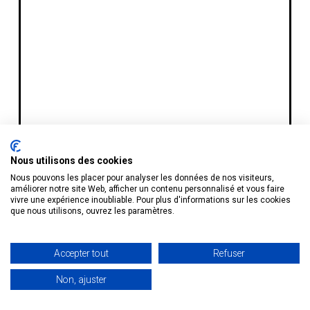
Nous utilisons des cookies
Nous pouvons les placer pour analyser les données de nos visiteurs,
améliorer notre site Web, afficher un contenu personnalisé et vous faire
vivre une expérience inoubliable. Pour plus d'informations sur les cookies
que nous utilisons, ouvrez les paramètres.
Accepter tout
Refuser
Non, ajuster
Recevoir le TOP 50