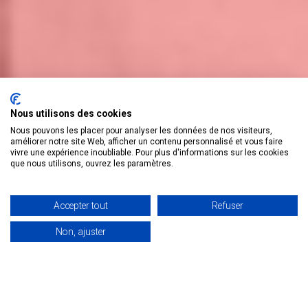
Nous utilisons des cookies
Nous pouvons les placer pour analyser les données de nos visiteurs,
améliorer notre site Web, afficher un contenu personnalisé et vous faire
vivre une expérience inoubliable. Pour plus d'informations sur les cookies
que nous utilisons, ouvrez les paramètres.
Accepter tout
Refuser
Non, ajuster