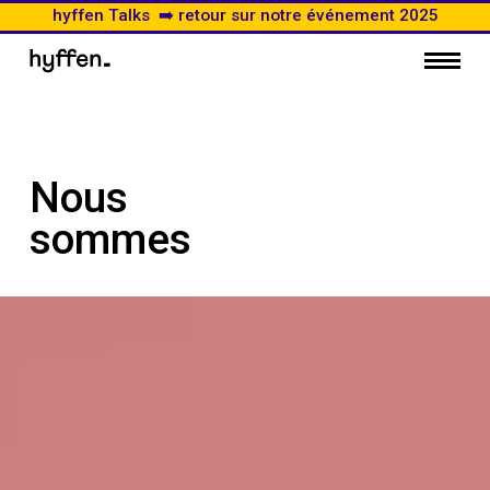
hyffen Talks ➡️ retour sur notre événement 2025
Nous
sommes