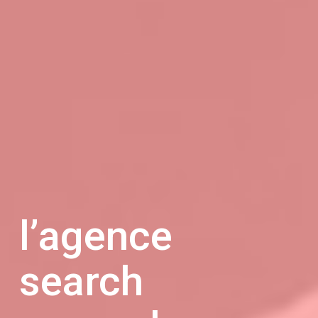
l’agence
search