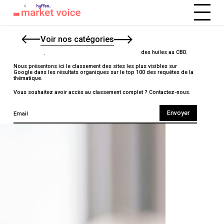
CBD
Voir nos catégories
Découvrez qui sont les leaders SEO sur le marché des huiles au CBD.
Nous présentons ici le classement des sites les plus visibles sur
Google dans les résultats organiques sur le top 100 des requêtes de la
thématique.
Vous souhaitez avoir accès au classement complet ?
Contactez-nous.